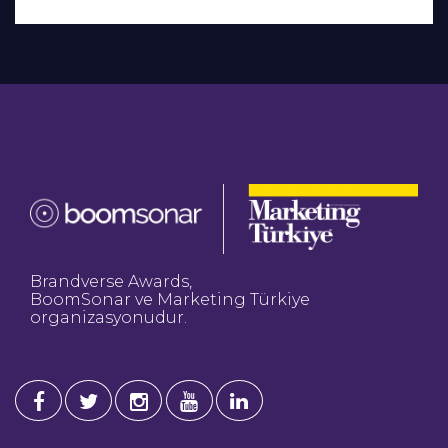
Brandverse Awards,
BoomSonar ve Marketing Türkiye
organizasyonudur.