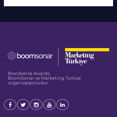
Brandverse Awards,
BoomSonar ve Marketing Türkiye
organizasyonudur.